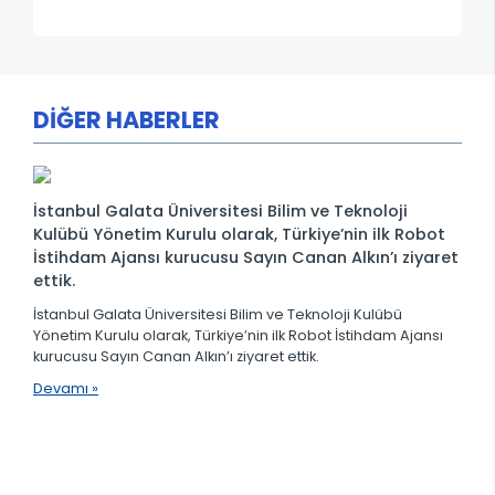
DİĞER HABERLER
İstanbul Galata Üniversitesi Bilim ve Teknoloji
Kulübü Yönetim Kurulu olarak, Türkiye’nin ilk Robot
İstihdam Ajansı kurucusu Sayın Canan Alkın’ı ziyaret
ettik.
İstanbul Galata Üniversitesi Bilim ve Teknoloji Kulübü
Yönetim Kurulu olarak, Türkiye’nin ilk Robot İstihdam Ajansı
kurucusu Sayın Canan Alkın’ı ziyaret ettik.
Devamı »