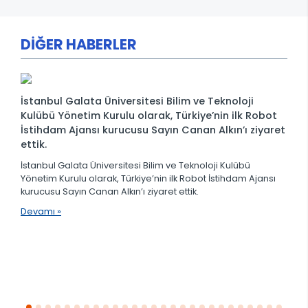
DİĞER HABERLER
İstanbul Galata Üniversitesi Bilim ve Teknoloji
Kulübü Yönetim Kurulu olarak, Türkiye’nin ilk Robot
İstihdam Ajansı kurucusu Sayın Canan Alkın’ı ziyaret
ettik.
İstanbul Galata Üniversitesi Bilim ve Teknoloji Kulübü
Yönetim Kurulu olarak, Türkiye’nin ilk Robot İstihdam Ajansı
kurucusu Sayın Canan Alkın’ı ziyaret ettik.
Devamı »